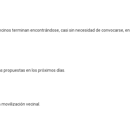
vecinos terminan encontrándose, casi sin necesidad de convocarse, en
s propuestas en los próximos días.
 movilización vecinal.