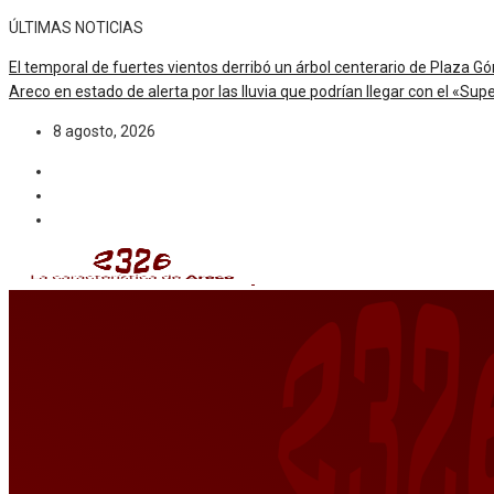
ÚLTIMAS NOTICIAS
El temporal de fuertes vientos derribó un árbol centerario de Plaza 
Areco en estado de alerta por las lluvia que podrían llegar con el «Sup
8 agosto, 2026