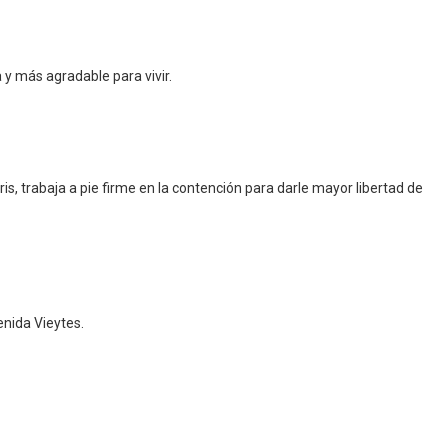
y más agradable para vivir.
is, trabaja a pie firme en la contención para darle mayor libertad de
enida Vieytes.