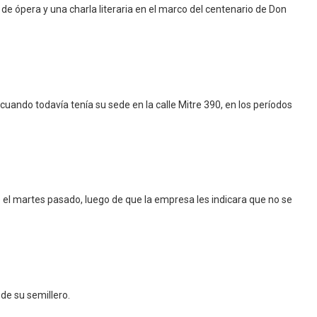
 de ópera y una charla literaria en el marco del centenario de Don
uando todavía tenía su sede en la calle Mitre 390, en los períodos
 el martes pasado, luego de que la empresa les indicara que no se
 de su semillero.