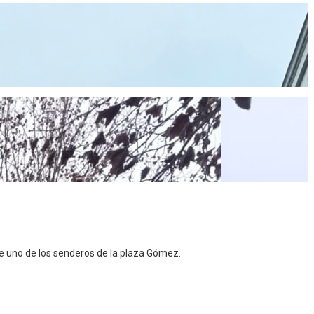
bre uno de los senderos de la plaza Gómez.