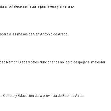
ía a fortalecerse hacia la primavera y el verano.
gará a las mesas de San Antonio de Areco.
idad Ramón Ojeda y otros funcionarios no logró despejar el malestar
 de Cultura y Educación de la provincia de Buenos Aires.