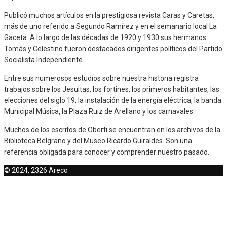
Publicó muchos artículos en la prestigiosa revista Caras y Caretas,
más de uno referido a Segundo Ramírez y en el semanario local La
Gaceta. A lo largo de las décadas de 1920 y 1930 sus hermanos
Tomás y Celestino fueron destacados dirigentes políticos del Partido
Socialista Independiente.
Entre sus numerosos estudios sobre nuestra historia registra
trabajos sobre los Jesuitas, los fortines, los primeros habitantes, las
elecciones del siglo 19, la instalación de la energía eléctrica, la banda
Municipal Música, la Plaza Ruiz de Arellano y los carnavales.
Muchos de los escritos de Oberti se encuentran en los archivos de la
Biblioteca Belgrano y del Museo Ricardo Guiraldes. Son una
referencia obligada para conocer y comprender nuestro pasado.
© 2024, 2326 Areco