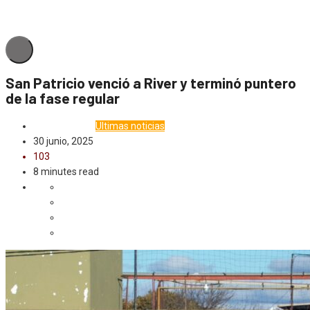
San Patricio venció a River y terminó puntero
de la fase regular
Deporte
Local
Ultimas noticias
30 junio, 2025
103
8 minutes read