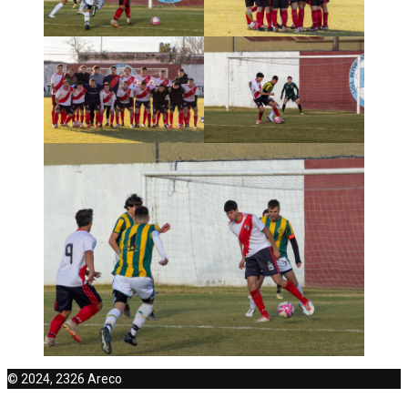
© 2024, 2326 Areco