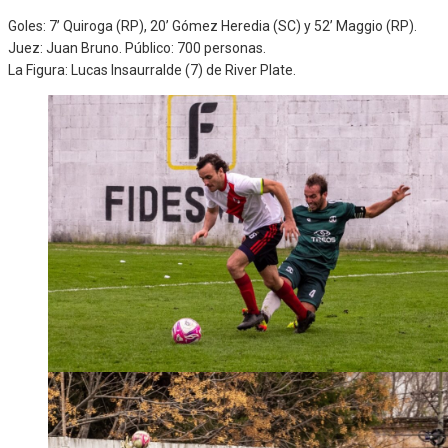
Goles: 7’ Quiroga (RP), 20’ Gómez Heredia (SC) y 52’ Maggio (RP).
Juez: Juan Bruno. Público: 700 personas.
La Figura: Lucas Insaurralde (7) de River Plate.