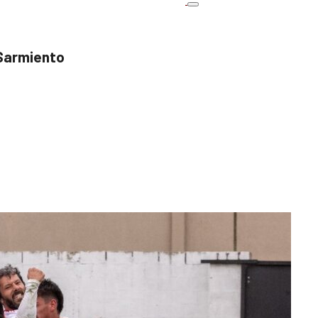
 Sarmiento