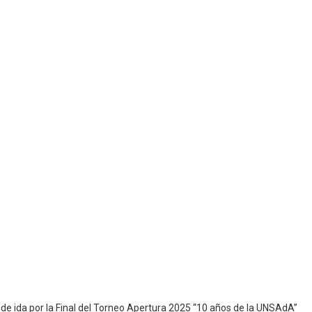
o de ida por la Final del Torneo Apertura 2025 “10 años de la UNSAdA”