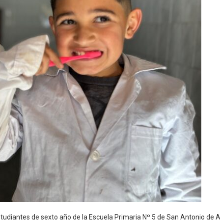
studiantes de sexto año de la Escuela Primaria Nº 5 de San Antonio de A