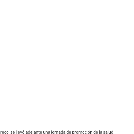
reco, se llevó adelante una jornada de promoción de la salud