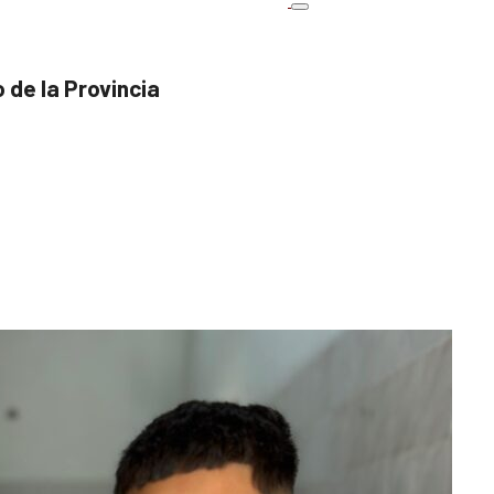
 de la Provincia